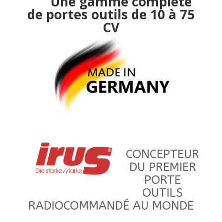
Une gamme complète
de portes outils de 10 à 75
CV
CONCEPTEUR
DU PREMIER
PORTE
OUTILS
RADIOCOMMANDÉ AU MONDE