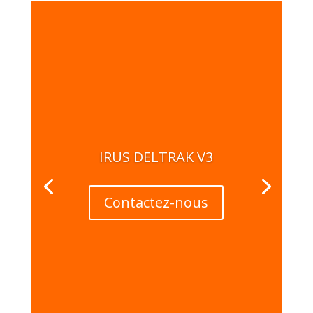
IRUS DELTRAK V3
Contactez-nous