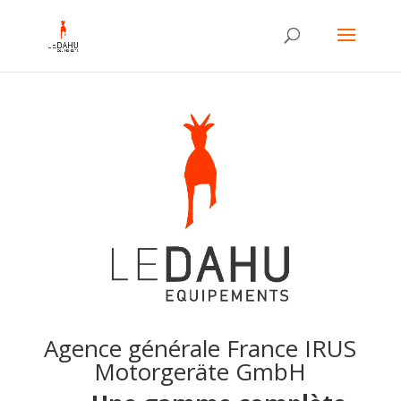
Agence générale France IRUS
Motorgeräte GmbH